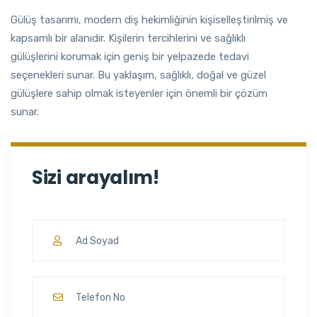
Gülüş tasarımı, modern diş hekimliğinin kişiselleştirilmiş ve
kapsamlı bir alanıdır. Kişilerin tercihlerini ve sağlıklı
gülüşlerini korumak için geniş bir yelpazede tedavi
seçenekleri sunar. Bu yaklaşım, sağlıklı, doğal ve güzel
gülüşlere sahip olmak isteyenler için önemli bir çözüm
sunar.
Sizi arayalım!