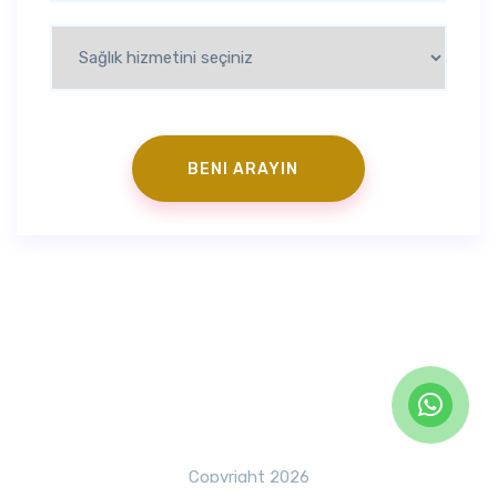
Copyright 2026