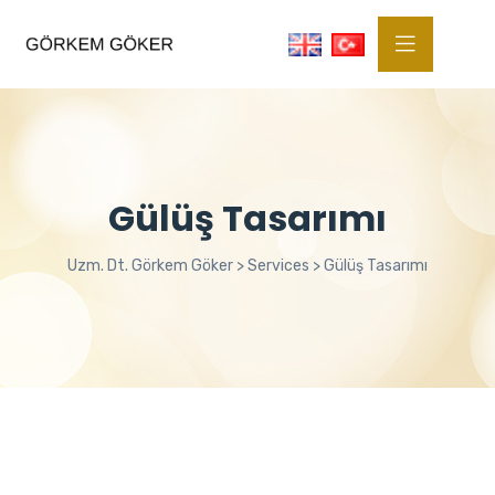
Gülüş Tasarımı
Uzm. Dt. Görkem Göker
>
Services
>
Gülüş Tasarımı