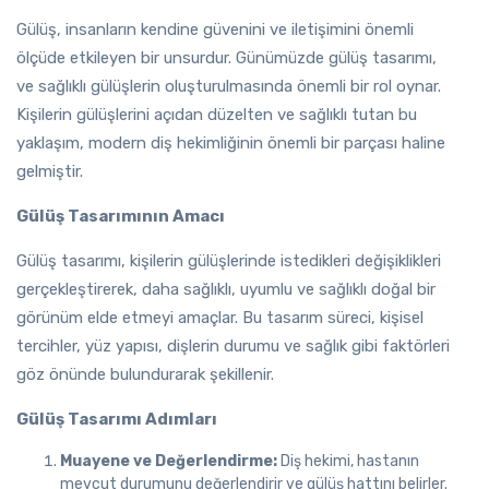
Gülüş, insanların kendine güvenini ve iletişimini önemli
ölçüde etkileyen bir unsurdur. Günümüzde gülüş tasarımı,
ve sağlıklı gülüşlerin oluşturulmasında önemli bir rol oynar.
Kişilerin gülüşlerini açıdan düzelten ve sağlıklı tutan bu
yaklaşım, modern diş hekimliğinin önemli bir parçası haline
gelmiştir.
Gülüş Tasarımının Amacı
Gülüş tasarımı, kişilerin gülüşlerinde istedikleri değişiklikleri
gerçekleştirerek, daha sağlıklı, uyumlu ve sağlıklı doğal bir
görünüm elde etmeyi amaçlar. Bu tasarım süreci, kişisel
tercihler, yüz yapısı, dişlerin durumu ve sağlık gibi faktörleri
göz önünde bulundurarak şekillenir.
Gülüş Tasarımı Adımları
Muayene ve Değerlendirme:
Diş hekimi, hastanın
mevcut durumunu değerlendirir ve gülüş hattını belirler.