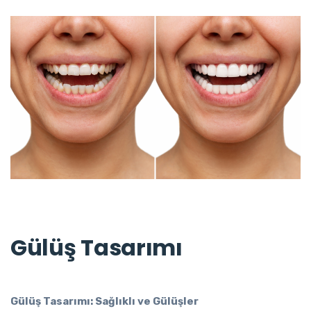
Gülüş Tasarımı
Gülüş Tasarımı: Sağlıklı ve Gülüşler